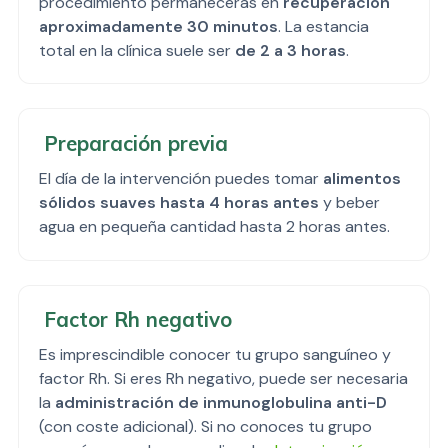
procedimiento permanecerás en
recuperación
aproximadamente 30 minutos
. La estancia
total en la clínica suele ser
de 2 a 3 horas
.
Preparación previa
El día de la intervención puedes tomar
alimentos
sólidos suaves hasta 4 horas antes
y beber
agua en pequeña cantidad hasta 2 horas antes.
Factor Rh negativo
Es imprescindible conocer tu grupo sanguíneo y
factor Rh. Si eres Rh negativo, puede ser necesaria
la
administración de inmunoglobulina anti-D
(con coste adicional). Si no conoces tu grupo