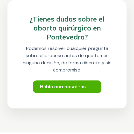
¿Tienes dudas sobre el
aborto quirúrgico en
Pontevedra?
Podemos resolver cualquier pregunta
sobre el proceso antes de que tomes
ninguna decisión, de forma discreta y sin
compromiso.
Habla con nosotras