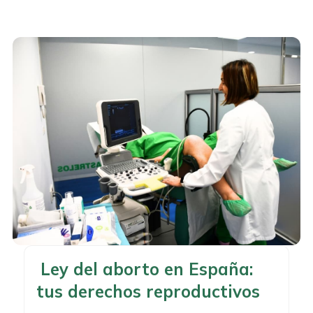
Ley del aborto en España:
tus derechos reproductivos