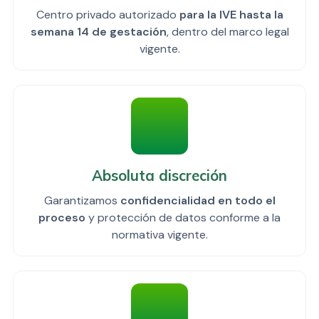
Centro privado autorizado
para la IVE hasta la
semana 14 de gestación
, dentro del marco legal
vigente.
Absoluta discreción
Garantizamos
confidencialidad en todo el
proceso
y protección de datos conforme a la
normativa vigente.