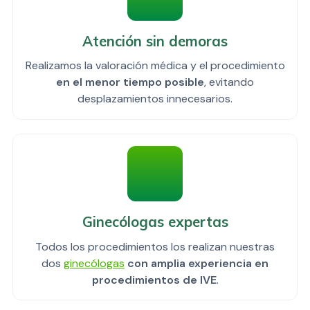
Atención sin demoras
Realizamos la valoración médica y el procedimiento
en el menor tiempo posible
, evitando
desplazamientos innecesarios.
Ginecólogas expertas
Todos los procedimientos los realizan nuestras
dos
ginecólogas
con amplia experiencia en
procedimientos de IVE
.