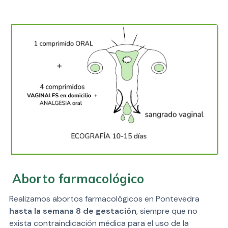
Aborto farmacológico
Realizamos abortos farmacológicos en Pontevedra
hasta la semana 8 de gestación
, siempre que no
exista contraindicación médica para el uso de la