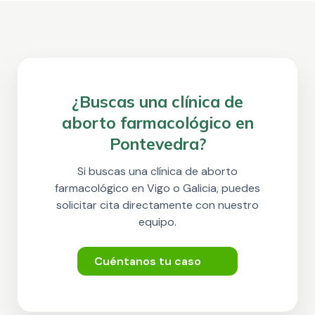
¿Buscas una clínica de
aborto farmacológico en
Pontevedra?
Si buscas una clínica de aborto
farmacológico en Vigo o Galicia, puedes
solicitar cita directamente con nuestro
equipo.
Cuéntanos tu caso