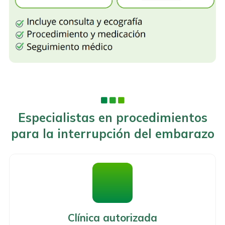
Especialistas en procedimientos
para la interrupción del embarazo
Clínica autorizada