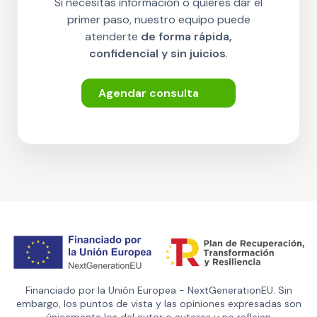
Si necesitas información o quieres dar el
primer paso, nuestro equipo puede
atenderte
de forma rápida,
confidencial y sin juicios
.
Agendar consulta
Financiado por la Unión Europea - NextGenerationEU. Sin
embargo, los puntos de vista y las opiniones expresadas son