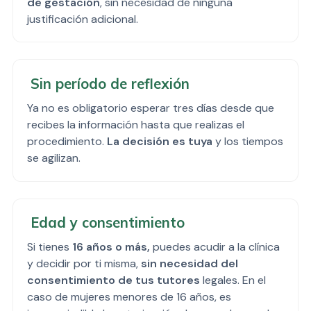
de gestación
, sin necesidad de ninguna
justificación adicional.
Sin período de reflexión
Ya no es obligatorio esperar tres días desde que
recibes la información hasta que realizas el
procedimiento.
La decisión es tuya
y los tiempos
se agilizan.
Edad y consentimiento
Si tienes
16 años o más,
puedes acudir a la clínica
y decidir por ti misma,
sin necesidad del
consentimiento de tus tutores
legales. En el
caso de mujeres menores de 16 años, es