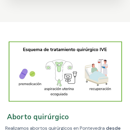
Aborto quirúrgico
Realizamos abortos quirúrgicos en Pontevedra
desde