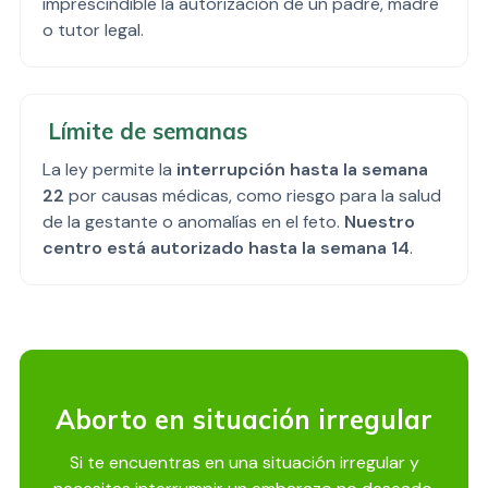
imprescindible la autorización de un padre, madre
o tutor legal.
Límite de semanas
La ley permite la
interrupción hasta la semana
22
por causas médicas, como riesgo para la salud
de la gestante o anomalías en el feto.
Nuestro
centro está
autorizado hasta la semana 14
.
Aborto en situación irregular
Si te encuentras en una situación irregular y