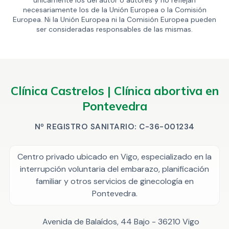
únicamente los del autor o autores y no reflejan
necesariamente los de la Unión Europea o la Comisión
Europea. Ni la Unión Europea ni la Comisión Europea pueden
ser consideradas responsables de las mismas.
Clínica Castrelos | Clínica abortiva en
Pontevedra
Nº REGISTRO SANITARIO: C-36-001234
Centro privado ubicado en Vigo, especializado en la
interrupción voluntaria del embarazo, planificación
familiar y otros servicios de ginecología en
Pontevedra.
Avenida de Balaídos, 44 Bajo - 36210 Vigo