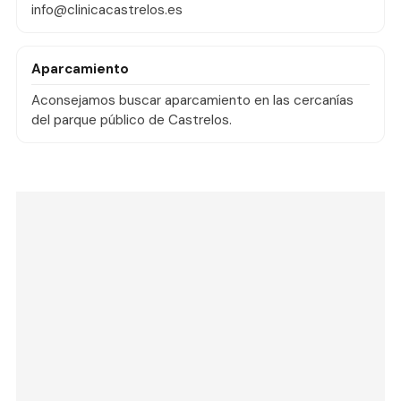
info@clinicacastrelos.es
Aparcamiento
Aconsejamos buscar aparcamiento en las cercanías
del parque público de Castrelos.