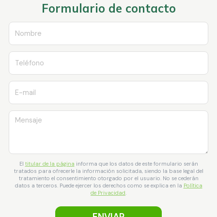
Formulario de contacto
Nombre
Teléfono
E-mail
Mensaje
El
titular de la página
informa que los datos de este formulario serán
tratados para ofrecerle la información solicitada, siendo la base legal del
tratamiento el consentimiento otorgado por el usuario. No se cederán
datos a terceros. Puede ejercer los derechos como se explica en la
Política
de Privacidad
.