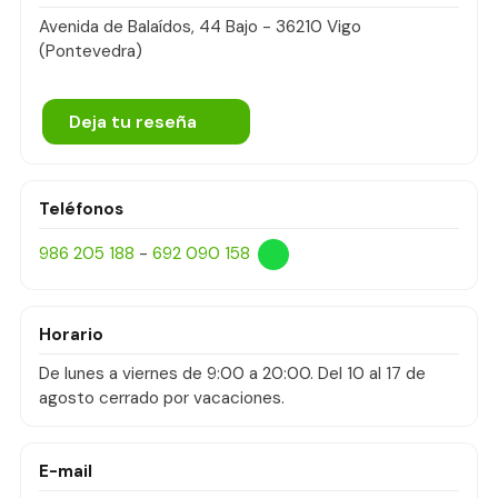
Avenida de Balaídos, 44 Bajo - 36210 Vigo
(Pontevedra)
Deja tu reseña
Teléfonos
986 205 188
-
692 090 158
Horario
De lunes a viernes de 9:00 a 20:00. Del 10 al 17 de
agosto cerrado por vacaciones.
E-mail