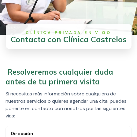
Contacta con Clínica Castrelos
Resolveremos cualquier duda
antes de tu primera visita
Si necesitas más información sobre cualquiera de
nuestros servicios o quieres agendar una cita, puedes
ponerte en contacto con nosotros por las siguientes
vías:
Dirección